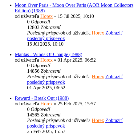
Moon Over Paris - Moon Over Paris (AOR Moon Collectors
Edition) (1988)
od užívateľa
Horex
» 15 Júl 2025, 10:10
0
Odpovedí
12803
Zobrazení
Posledný príspevok
od užívateľa
Horex
Zobraziť
posledný príspevok
15 Júl 2025, 10:10
Mantas - Winds Of Change (1988)
od užívateľa
Horex
» 01 Apr 2025, 06:52
0
Odpovedí
14856
Zobrazení
Posledný príspevok
od užívateľa
Horex
Zobraziť
posledný príspevok
01 Apr 2025, 06:52
Reward - Break Out (1988)
od užívateľa
Horex
» 25 Feb 2025, 15:57
0
Odpovedí
14565
Zobrazení
Posledný príspevok
od užívateľa
Horex
Zobraziť
posledný príspevok
25 Feb 2025, 15:57