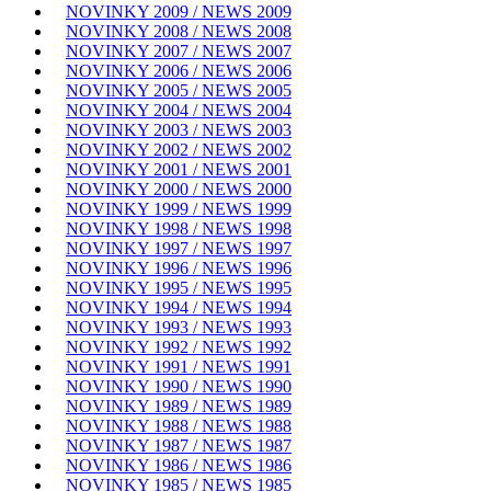
NOVINKY 2009 / NEWS 2009
NOVINKY 2008 / NEWS 2008
NOVINKY 2007 / NEWS 2007
NOVINKY 2006 / NEWS 2006
NOVINKY 2005 / NEWS 2005
NOVINKY 2004 / NEWS 2004
NOVINKY 2003 / NEWS 2003
NOVINKY 2002 / NEWS 2002
NOVINKY 2001 / NEWS 2001
NOVINKY 2000 / NEWS 2000
NOVINKY 1999 / NEWS 1999
NOVINKY 1998 / NEWS 1998
NOVINKY 1997 / NEWS 1997
NOVINKY 1996 / NEWS 1996
NOVINKY 1995 / NEWS 1995
NOVINKY 1994 / NEWS 1994
NOVINKY 1993 / NEWS 1993
NOVINKY 1992 / NEWS 1992
NOVINKY 1991 / NEWS 1991
NOVINKY 1990 / NEWS 1990
NOVINKY 1989 / NEWS 1989
NOVINKY 1988 / NEWS 1988
NOVINKY 1987 / NEWS 1987
NOVINKY 1986 / NEWS 1986
NOVINKY 1985 / NEWS 1985