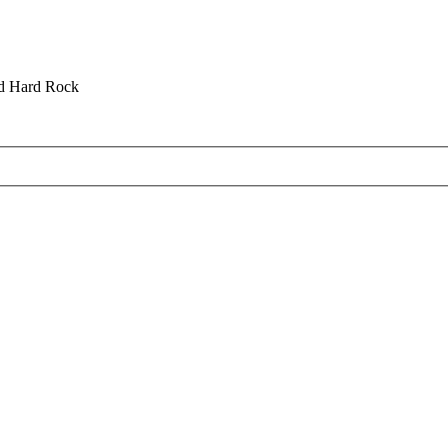
nd Hard Rock