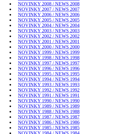
NOVINKY 2008 / NEWS 2008
NOVINKY 2007 / NEWS 2007
NOVINKY 2006 / NEWS 2006
NOVINKY 2005 / NEWS 2005
NOVINKY 2004 / NEWS 2004
NOVINKY 2003 / NEWS 2003
NOVINKY 2002 / NEWS 2002
NOVINKY 2001 / NEWS 2001
NOVINKY 2000 / NEWS 2000
NOVINKY 1999 / NEWS 1999
NOVINKY 1998 / NEWS 1998
NOVINKY 1997 / NEWS 1997
NOVINKY 1996 / NEWS 1996
NOVINKY 1995 / NEWS 1995
NOVINKY 1994 / NEWS 1994
NOVINKY 1993 / NEWS 1993
NOVINKY 1992 / NEWS 1992
NOVINKY 1991 / NEWS 1991
NOVINKY 1990 / NEWS 1990
NOVINKY 1989 / NEWS 1989
NOVINKY 1988 / NEWS 1988
NOVINKY 1987 / NEWS 1987
NOVINKY 1986 / NEWS 1986
NOVINKY 1985 / NEWS 1985
NOVINKY 1984 / NEWS 1984