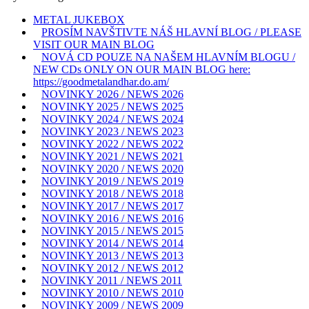
METAL JUKEBOX
PROSÍM NAVŠTIVTE NÁŠ HLAVNÍ BLOG / PLEASE
VISIT OUR MAIN BLOG
NOVÁ CD POUZE NA NAŠEM HLAVNÍM BLOGU /
NEW CDs ONLY ON OUR MAIN BLOG here:
https://goodmetalandhar.do.am/
NOVINKY 2026 / NEWS 2026
NOVINKY 2025 / NEWS 2025
NOVINKY 2024 / NEWS 2024
NOVINKY 2023 / NEWS 2023
NOVINKY 2022 / NEWS 2022
NOVINKY 2021 / NEWS 2021
NOVINKY 2020 / NEWS 2020
NOVINKY 2019 / NEWS 2019
NOVINKY 2018 / NEWS 2018
NOVINKY 2017 / NEWS 2017
NOVINKY 2016 / NEWS 2016
NOVINKY 2015 / NEWS 2015
NOVINKY 2014 / NEWS 2014
NOVINKY 2013 / NEWS 2013
NOVINKY 2012 / NEWS 2012
NOVINKY 2011 / NEWS 2011
NOVINKY 2010 / NEWS 2010
NOVINKY 2009 / NEWS 2009