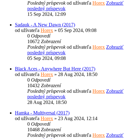
Posledný príspevok
od užívateľa
Horex
Zobraziť
posledný príspevok
15 Sep 2024, 12:09
Sadauk - A New Dawn (2017)
od užívateľa
Horex
» 05 Sep 2024, 09:08
0
Odpovedí
10672
Zobrazení
Posledný príspevok
od užívateľa
Horex
Zobraziť
posledný príspevok
05 Sep 2024, 09:08
Black Aces - Anywhere But Here (2017)
od užívateľa
Horex
» 28 Aug 2024, 18:50
0
Odpovedí
10432
Zobrazení
Posledný príspevok
od užívateľa
Horex
Zobraziť
posledný príspevok
28 Aug 2024, 18:50
Hamka - Multiversal (2017)
od užívateľa
Horex
» 23 Aug 2024, 12:14
0
Odpovedí
10468
Zobrazení
Posledný príspevok
od užívateľa
Horex
Zobraziť