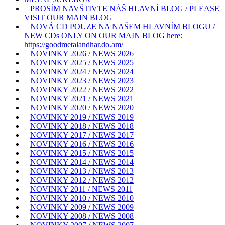
PROSÍM NAVŠTIVTE NÁŠ HLAVNÍ BLOG / PLEASE
VISIT OUR MAIN BLOG
NOVÁ CD POUZE NA NAŠEM HLAVNÍM BLOGU /
NEW CDs ONLY ON OUR MAIN BLOG here:
https://goodmetalandhar.do.am/
NOVINKY 2026 / NEWS 2026
NOVINKY 2025 / NEWS 2025
NOVINKY 2024 / NEWS 2024
NOVINKY 2023 / NEWS 2023
NOVINKY 2022 / NEWS 2022
NOVINKY 2021 / NEWS 2021
NOVINKY 2020 / NEWS 2020
NOVINKY 2019 / NEWS 2019
NOVINKY 2018 / NEWS 2018
NOVINKY 2017 / NEWS 2017
NOVINKY 2016 / NEWS 2016
NOVINKY 2015 / NEWS 2015
NOVINKY 2014 / NEWS 2014
NOVINKY 2013 / NEWS 2013
NOVINKY 2012 / NEWS 2012
NOVINKY 2011 / NEWS 2011
NOVINKY 2010 / NEWS 2010
NOVINKY 2009 / NEWS 2009
NOVINKY 2008 / NEWS 2008