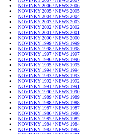
NOVINKY 2007 / NEWS 2007
NOVINKY 2006 / NEWS 2006
NOVINKY 2005 / NEWS 2005
NOVINKY 2004 / NEWS 2004
NOVINKY 2003 / NEWS 2003
NOVINKY 2002 / NEWS 2002
NOVINKY 2001 / NEWS 2001
NOVINKY 2000 / NEWS 2000
NOVINKY 1999 / NEWS 1999
NOVINKY 1998 / NEWS 1998
NOVINKY 1997 / NEWS 1997
NOVINKY 1996 / NEWS 1996
NOVINKY 1995 / NEWS 1995
NOVINKY 1994 / NEWS 1994
NOVINKY 1993 / NEWS 1993
NOVINKY 1992 / NEWS 1992
NOVINKY 1991 / NEWS 1991
NOVINKY 1990 / NEWS 1990
NOVINKY 1989 / NEWS 1989
NOVINKY 1988 / NEWS 1988
NOVINKY 1987 / NEWS 1987
NOVINKY 1986 / NEWS 1986
NOVINKY 1985 / NEWS 1985
NOVINKY 1984 / NEWS 1984
NOVINKY 1983 / NEWS 1983