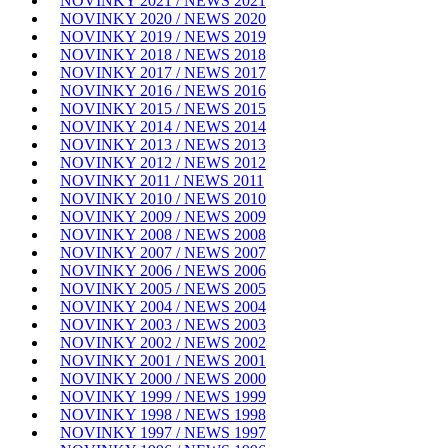
NOVINKY 2021 / NEWS 2021
NOVINKY 2020 / NEWS 2020
NOVINKY 2019 / NEWS 2019
NOVINKY 2018 / NEWS 2018
NOVINKY 2017 / NEWS 2017
NOVINKY 2016 / NEWS 2016
NOVINKY 2015 / NEWS 2015
NOVINKY 2014 / NEWS 2014
NOVINKY 2013 / NEWS 2013
NOVINKY 2012 / NEWS 2012
NOVINKY 2011 / NEWS 2011
NOVINKY 2010 / NEWS 2010
NOVINKY 2009 / NEWS 2009
NOVINKY 2008 / NEWS 2008
NOVINKY 2007 / NEWS 2007
NOVINKY 2006 / NEWS 2006
NOVINKY 2005 / NEWS 2005
NOVINKY 2004 / NEWS 2004
NOVINKY 2003 / NEWS 2003
NOVINKY 2002 / NEWS 2002
NOVINKY 2001 / NEWS 2001
NOVINKY 2000 / NEWS 2000
NOVINKY 1999 / NEWS 1999
NOVINKY 1998 / NEWS 1998
NOVINKY 1997 / NEWS 1997