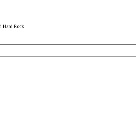
nd Hard Rock