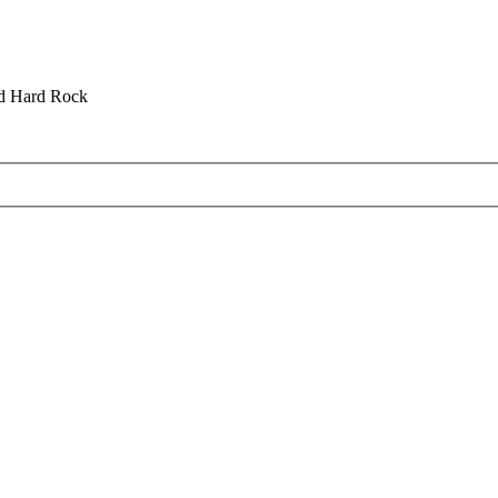
nd Hard Rock