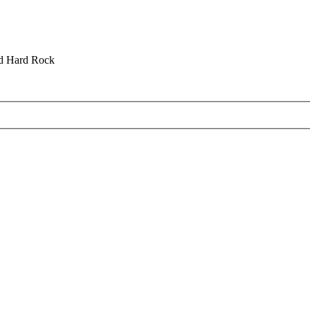
nd Hard Rock