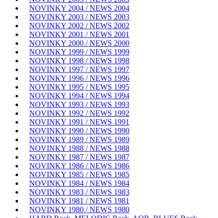
NOVINKY 2004 / NEWS 2004
NOVINKY 2003 / NEWS 2003
NOVINKY 2002 / NEWS 2002
NOVINKY 2001 / NEWS 2001
NOVINKY 2000 / NEWS 2000
NOVINKY 1999 / NEWS 1999
NOVINKY 1998 / NEWS 1998
NOVINKY 1997 / NEWS 1997
NOVINKY 1996 / NEWS 1996
NOVINKY 1995 / NEWS 1995
NOVINKY 1994 / NEWS 1994
NOVINKY 1993 / NEWS 1993
NOVINKY 1992 / NEWS 1992
NOVINKY 1991 / NEWS 1991
NOVINKY 1990 / NEWS 1990
NOVINKY 1989 / NEWS 1989
NOVINKY 1988 / NEWS 1988
NOVINKY 1987 / NEWS 1987
NOVINKY 1986 / NEWS 1986
NOVINKY 1985 / NEWS 1985
NOVINKY 1984 / NEWS 1984
NOVINKY 1983 / NEWS 1983
NOVINKY 1981 / NEWS 1981
NOVINKY 1980 / NEWS 1980