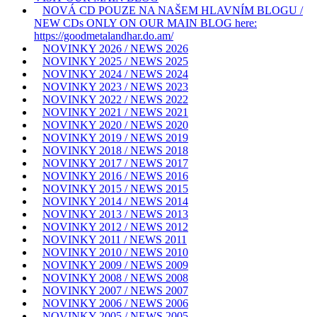
NOVÁ CD POUZE NA NAŠEM HLAVNÍM BLOGU /
NEW CDs ONLY ON OUR MAIN BLOG here:
https://goodmetalandhar.do.am/
NOVINKY 2026 / NEWS 2026
NOVINKY 2025 / NEWS 2025
NOVINKY 2024 / NEWS 2024
NOVINKY 2023 / NEWS 2023
NOVINKY 2022 / NEWS 2022
NOVINKY 2021 / NEWS 2021
NOVINKY 2020 / NEWS 2020
NOVINKY 2019 / NEWS 2019
NOVINKY 2018 / NEWS 2018
NOVINKY 2017 / NEWS 2017
NOVINKY 2016 / NEWS 2016
NOVINKY 2015 / NEWS 2015
NOVINKY 2014 / NEWS 2014
NOVINKY 2013 / NEWS 2013
NOVINKY 2012 / NEWS 2012
NOVINKY 2011 / NEWS 2011
NOVINKY 2010 / NEWS 2010
NOVINKY 2009 / NEWS 2009
NOVINKY 2008 / NEWS 2008
NOVINKY 2007 / NEWS 2007
NOVINKY 2006 / NEWS 2006
NOVINKY 2005 / NEWS 2005