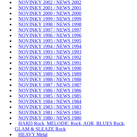
NOVINKY 2002 / NEWS 2002
NOVINKY 2001 / NEWS 2001
NOVINKY 2000 / NEWS 2000
NOVINKY 1999 / NEWS 1999
NOVINKY 1998 / NEWS 1998
NOVINKY 1997 / NEWS 1997
NOVINKY 1996 / NEWS 1996
NOVINKY 1995 / NEWS 1995
NOVINKY 1994 / NEWS 1994
NOVINKY 1993 / NEWS 1993
NOVINKY 1992 / NEWS 1992
NOVINKY 1991 / NEWS 1991
NOVINKY 1990 / NEWS 1990
NOVINKY 1989 / NEWS 1989
NOVINKY 1988 / NEWS 1988
NOVINKY 1987 / NEWS 1987
NOVINKY 1986 / NEWS 1986
NOVINKY 1985 / NEWS 1985
NOVINKY 1984 / NEWS 1984
NOVINKY 1983 / NEWS 1983
NOVINKY 1981 / NEWS 1981
NOVINKY 1980 / NEWS 1980
HARD Rock, MELODIC Rock, AOR, BLUES Rock,
GLAM & SLEAZE Rock
HEAVY Metal