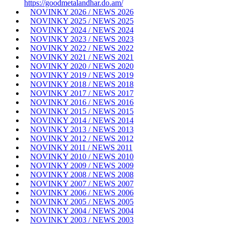
https://goodmetalandhar.do.am/
NOVINKY 2026 / NEWS 2026
NOVINKY 2025 / NEWS 2025
NOVINKY 2024 / NEWS 2024
NOVINKY 2023 / NEWS 2023
NOVINKY 2022 / NEWS 2022
NOVINKY 2021 / NEWS 2021
NOVINKY 2020 / NEWS 2020
NOVINKY 2019 / NEWS 2019
NOVINKY 2018 / NEWS 2018
NOVINKY 2017 / NEWS 2017
NOVINKY 2016 / NEWS 2016
NOVINKY 2015 / NEWS 2015
NOVINKY 2014 / NEWS 2014
NOVINKY 2013 / NEWS 2013
NOVINKY 2012 / NEWS 2012
NOVINKY 2011 / NEWS 2011
NOVINKY 2010 / NEWS 2010
NOVINKY 2009 / NEWS 2009
NOVINKY 2008 / NEWS 2008
NOVINKY 2007 / NEWS 2007
NOVINKY 2006 / NEWS 2006
NOVINKY 2005 / NEWS 2005
NOVINKY 2004 / NEWS 2004
NOVINKY 2003 / NEWS 2003